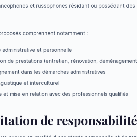
rancophones et russophones résidant ou possédant des 
 proposés comprennent notamment :
 administrative et personnelle
ion de prestations (entretien, rénovation, déménagement
ement dans les démarches administratives
nguistique et interculturel
et mise en relation avec des professionnels qualifiés
itation de responsabilité