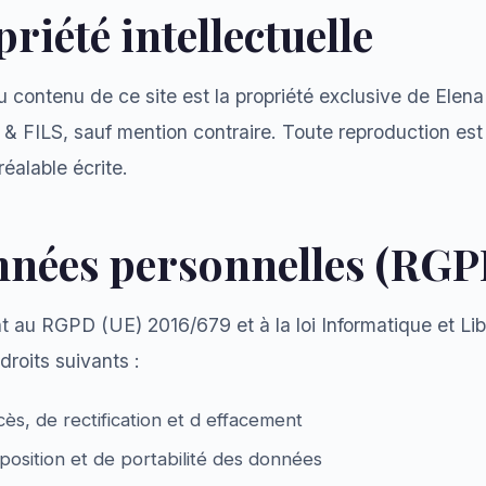
priété intellectuelle
 contenu de ce site est la propriété exclusive de Elen
ILS, sauf mention contraire. Toute reproduction est 
réalable écrite.
nnées personnelles (RGP
au RGPD (UE) 2016/679 et à la loi Informatique et Lib
droits suivants :
cès, de rectification et d effacement
position et de portabilité des données