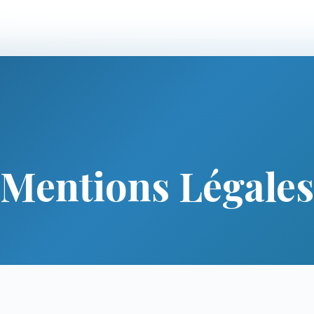
Mentions Légales