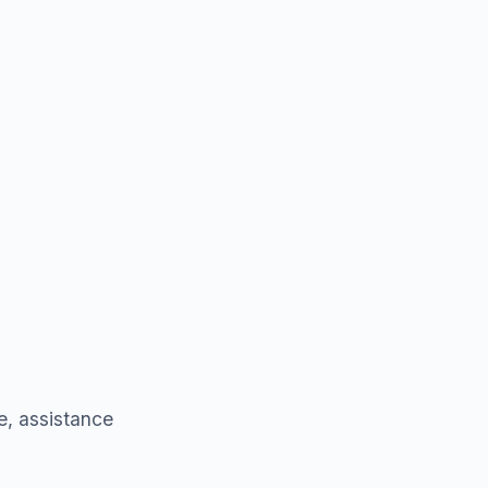
e, assistance