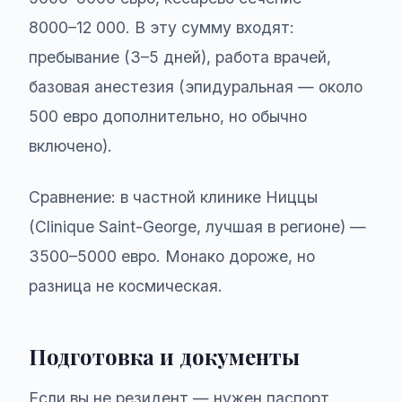
8000–12 000. В эту сумму входят:
пребывание (3–5 дней), работа врачей,
базовая анестезия (эпидуральная — около
500 евро дополнительно, но обычно
включено).
Сравнение: в частной клинике Ниццы
(Clinique Saint-George, лучшая в регионе) —
3500–5000 евро. Монако дороже, но
разница не космическая.
Подготовка и документы
Если вы не резидент — нужен паспорт,