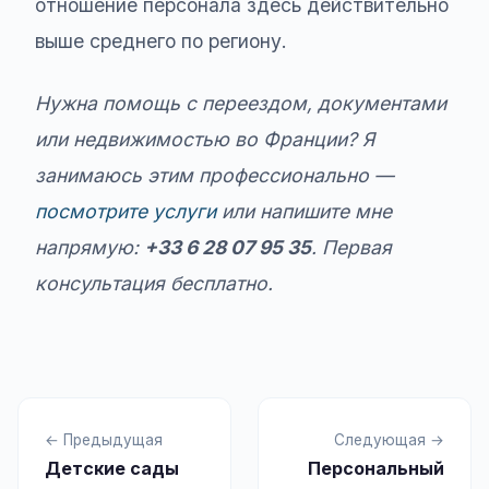
отношение персонала здесь действительно
выше среднего по региону.
Нужна помощь с переездом, документами
или недвижимостью во Франции? Я
занимаюсь этим профессионально —
посмотрите услуги
или напишите мне
напрямую:
+33 6 28 07 95 35
. Первая
консультация бесплатно.
← Предыдущая
Следующая →
Детские сады
Персональный