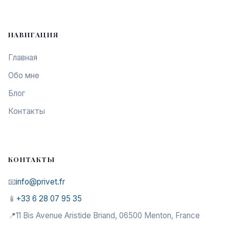
НАВИГАЦИЯ
Главная
Обо мне
Блог
Контакты
КОНТАКТЫ
📧
info@privet.fr
📱
+33 6 28 07 95 35
📍
11 Bis Avenue Aristide Briand, 06500 Menton, France