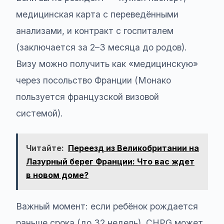
медицинская карта с переведёнными
анализами, и контракт с госпиталем
(заключается за 2–3 месяца до родов).
Визу можно получить как «медицинскую»
через посольство Франции (Монако
пользуется французской визовой
системой).
Читайте:
Переезд из Великобритании на
Лазурный берег Франции: Что вас ждет
в новом доме?
Важный момент: если ребёнок рождается
раньше срока (до 32 недель), CHPG может