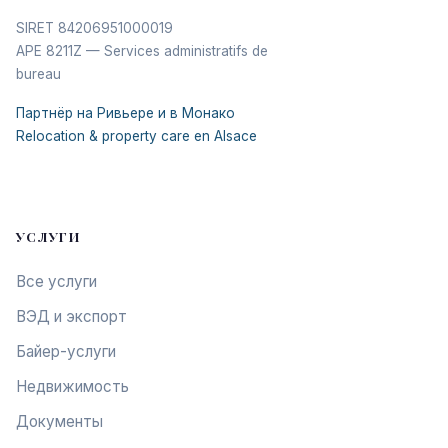
SIRET 84206951000019
APE 8211Z — Services administratifs de
bureau
Партнёр на Ривьере и в Монако
Relocation & property care en Alsace
УСЛУГИ
Все услуги
ВЭД и экспорт
Байер-услуги
Недвижимость
Документы