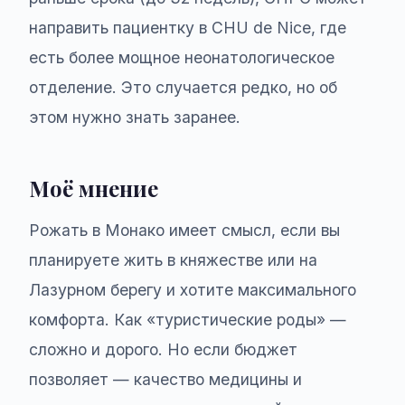
направить пациентку в CHU de Nice, где
есть более мощное неонатологическое
отделение. Это случается редко, но об
этом нужно знать заранее.
Моё мнение
Рожать в Монако имеет смысл, если вы
планируете жить в княжестве или на
Лазурном берегу и хотите максимального
комфорта. Как «туристические роды» —
сложно и дорого. Но если бюджет
позволяет — качество медицины и