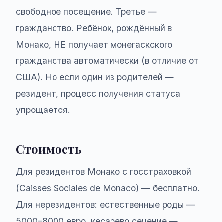
свободное посещение. Третье —
гражданство. Ребёнок, рождённый в
Монако, НЕ получает монегаскского
гражданства автоматически (в отличие от
США). Но если один из родителей —
резидент, процесс получения статуса
упрощается.
Стоимость
Для резидентов Монако с госстраховкой
(Caisses Sociales de Monaco) — бесплатно.
Для нерезидентов: естественные роды —
5000–8000 евро, кесарево сечение —