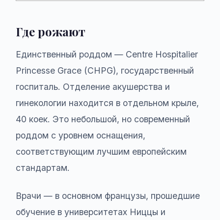
Где рожают
Единственный роддом — Centre Hospitalier
Princesse Grace (CHPG), государственный
госпиталь. Отделение акушерства и
гинекологии находится в отдельном крыле,
40 коек. Это небольшой, но современный
роддом с уровнем оснащения,
соответствующим лучшим европейским
стандартам.
Врачи — в основном французы, прошедшие
обучение в университетах Ниццы и