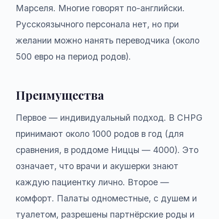
Марселя. Многие говорят по-английски.
Русскоязычного персонала нет, но при
желании можно нанять переводчика (около
500 евро на период родов).
Преимущества
Первое — индивидуальный подход. В CHPG
принимают около 1000 родов в год (для
сравнения, в роддоме Ниццы — 4000). Это
означает, что врачи и акушерки знают
каждую пациентку лично. Второе —
комфорт. Палаты одноместные, с душем и
туалетом, разрешены партнёрские роды и