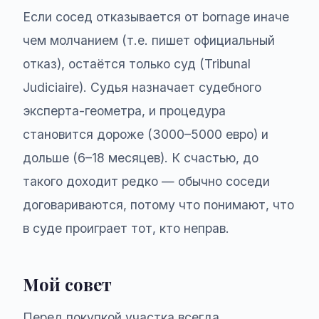
Если сосед отказывается от bornage иначе
чем молчанием (т.е. пишет официальный
отказ), остаётся только суд (Tribunal
Judiciaire). Судья назначает судебного
эксперта-геометра, и процедура
становится дороже (3000–5000 евро) и
дольше (6–18 месяцев). К счастью, до
такого доходит редко — обычно соседи
договариваются, потому что понимают, что
в суде проиграет тот, кто неправ.
Мой совет
Перед покупкой участка всегда