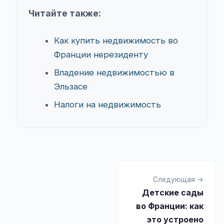
Читайте также:
Как купить недвижимость во
Франции нерезиденту
Владение недвижимостью в
Эльзасе
Налоги на недвижимость
Следующая →
Детские сады
во Франции: как
это устроено