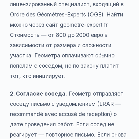
лицензированный специалист, входящий в
Ordre des Géomètres-Experts (OGE). Найти
можно через сайт geometre-expert.fr.
Стоимость — от 800 до 2000 евро в
зависимости от размера и сложности
участка. Геометра оплачивают обычно
пополам с соседом, но по закону платит
тот, кто инициирует.
2. Согласие соседа.
Геометр отправляет
соседу письмо с уведомлением (LRAR —
recommandé avec accusé de réception) о
дате проведения работ. Если сосед не
реагирует — повторное письмо. Если снова