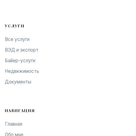
УСЛУГИ
Все услуги
ВЭД и экспорт
Байер-услуги
Недвижимость
Документы
НАВИГАЦИЯ
Главная
Обо мне