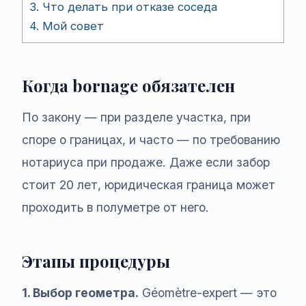
3.
Что делать при отказе соседа
4.
Мой совет
Когда bornage обязателен
По закону — при разделе участка, при
споре о границах, и часто — по требованию
нотариуса при продаже. Даже если забор
стоит 20 лет, юридическая граница может
проходить в полуметре от него.
Этапы процедуры
1. Выбор геометра.
Géomètre-expert — это