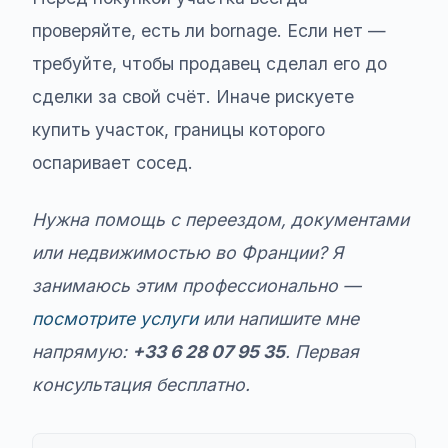
проверяйте, есть ли bornage. Если нет —
требуйте, чтобы продавец сделал его до
сделки за свой счёт. Иначе рискуете
купить участок, границы которого
оспаривает сосед.
Нужна помощь с переездом, документами
или недвижимостью во Франции? Я
занимаюсь этим профессионально —
посмотрите услуги
или напишите мне
напрямую:
+33 6 28 07 95 35
. Первая
консультация бесплатно.