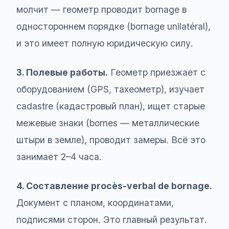
молчит — геометр проводит bornage в
одностороннем порядке (bornage unilatéral),
и это имеет полную юридическую силу.
3. Полевые работы.
Геометр приезжает с
оборудованием (GPS, тахеометр), изучает
cadastre (кадастровый план), ищет старые
межевые знаки (bornes — металлические
штыри в земле), проводит замеры. Всё это
занимает 2–4 часа.
4. Составление procès-verbal de bornage.
Документ с планом, координатами,
подписями сторон. Это главный результат.