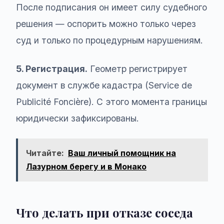
После подписания он имеет силу судебного
решения — оспорить можно только через
суд и только по процедурным нарушениям.
5. Регистрация.
Геометр регистрирует
документ в службе кадастра (Service de
Publicité Foncière). С этого момента границы
юридически зафиксированы.
Читайте:
Ваш личный помощник на
Лазурном берегу и в Монако
Что делать при отказе соседа