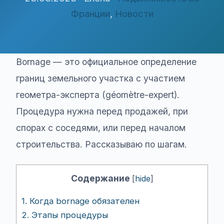
Франции
,
Новости
Bornage — это официальное определение
границ земельного участка с участием
геометра-эксперта (géomètre-expert).
Процедура нужна перед продажей, при
спорах с соседями, или перед началом
строительства. Рассказываю по шагам.
Содержание
[
hide
]
1.
Когда bornage обязателен
2.
Этапы процедуры